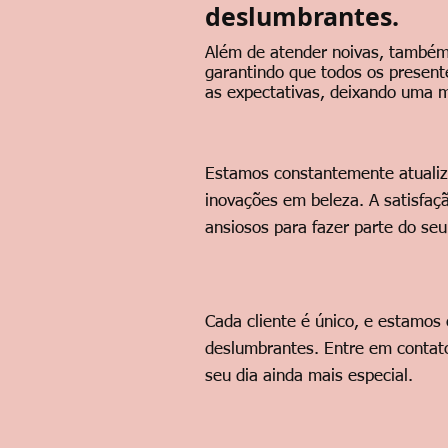
deslumbrantes.
Além de atender noivas, também
garantindo que todos os present
as expectativas, deixando uma m
Estamos constantemente atualiza
inovações em beleza. A satisfaç
ansiosos para fazer parte do seu
Cada cliente é único, e estamos
deslumbrantes. Entre em contat
seu dia ainda mais especial.